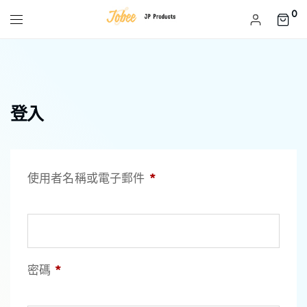
0
登入
使用者名稱或電子郵件
*
密碼
*