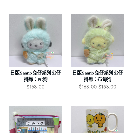
日版 Sanrio 兔仔系列 公仔
日版 Sanrio 兔仔系列 公仔
掛飾：PC狗
掛飾：布甸狗
$
168.00
$
168.00
$
158.00