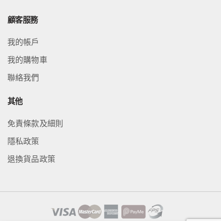
顧客服務
我的帳戶
我的購物車
聯絡我們
其他
免責條款及細則
隱私政策
退換貨品政策