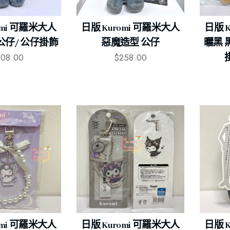
omi 可羅米大人
日版 Kuromi 可羅米大人
日版 
公仔/ 公仔掛飾
惡魔造型 公仔
曬黑 
208.00
$
258.00
掛
omi 可羅米大人
日版 Kuromi 可羅米大人
日版 