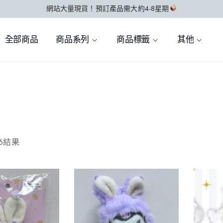
網站大量現貨！預訂產品需大約4-8星期
全部商品
商品系列
商品標籤
其他
86結果