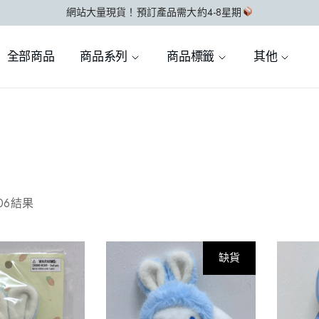
網站大量現貨！預訂產品需大約4-8星期
全部商品
商品系列
商品標籤
其他
06結果
缺貨