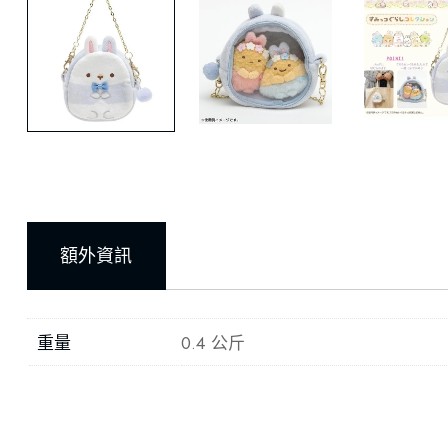
額外資訊
重量
0.4 公斤