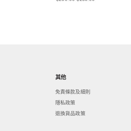
其他
免責條款及細則
隱私政策
退換貨品政策