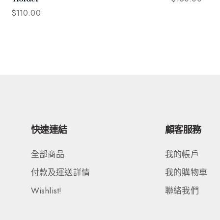
$
110.00
快速連結
顧客服務
全部商品
我的帳戶
付款及運送詳情
我的購物車
Wishlist!
聯絡我們