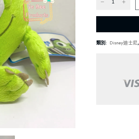
類別:
Disney迪士尼