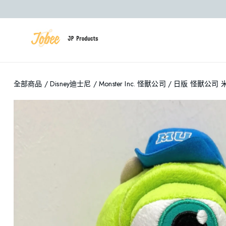
全部商品
/
Disney迪士尼
/
Monster Inc. 怪獸公司
/ 日版 怪獸公司