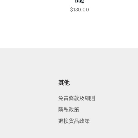
Bag
$
130.00
其他
免責條款及細則
隱私政策
退換貨品政策