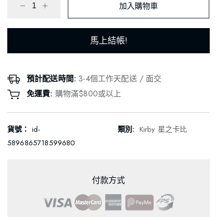
加入購物車
馬上結帳!
預計配送時間:
3-4個工作天配送 / 面交
免運費:
購物滿$800或以上
貨號：
id-
類別:
Kirby 星之卡比
5896865718599680
付款方式