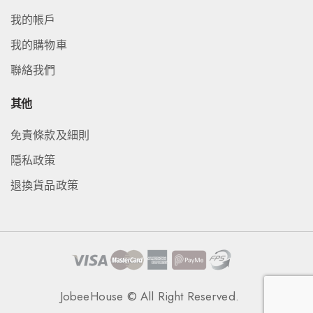
我的帳戶
我的購物車
聯絡我們
其他
免責條款及細則
隱私政策
退換貨品政策
JobeeHouse © All Right Reserved.