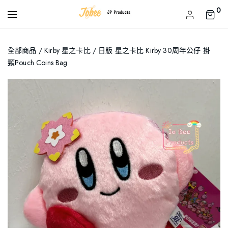
0
全部商品
/
Kirby 星之卡比
/ 日版 星之卡比 Kirby 30周年公仔 掛
頸Pouch Coins Bag