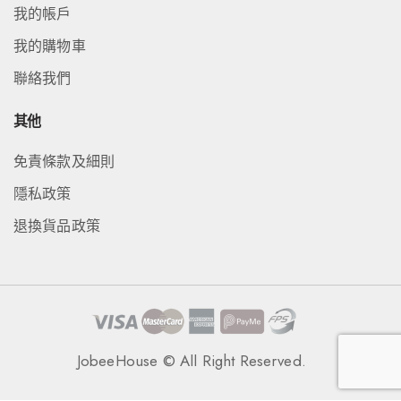
我的帳戶
我的購物車
聯絡我們
其他
免責條款及細則
隱私政策
退換貨品政策
JobeeHouse © All Right Reserved.