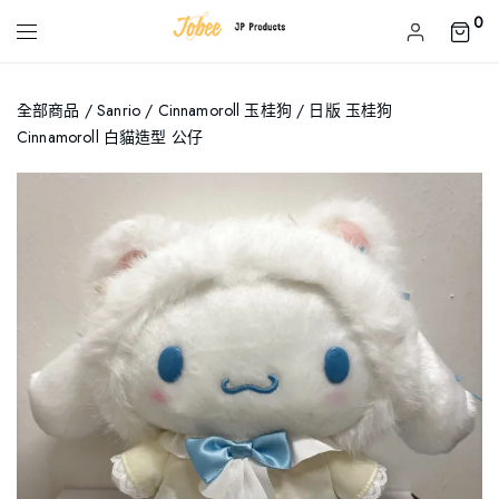
0
全部商品
/
Sanrio
/
Cinnamoroll 玉桂狗
/ 日版 玉桂狗
Cinnamoroll 白貓造型 公仔