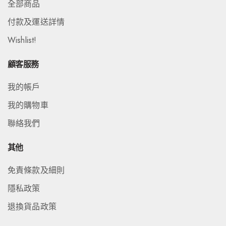
全部商品
付款及運送詳情
Wishlist!
顧客服務
我的帳戶
我的購物車
聯絡我們
其他
免責條款及細則
隱私政策
退換貨品政策