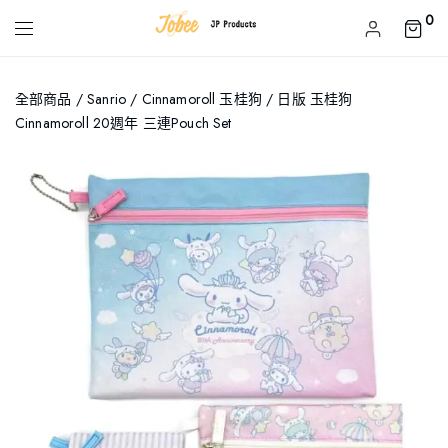
0
全部商品
/
Sanrio
/
Cinnamoroll 玉桂狗
/ 日版 玉桂狗
Cinnamoroll 20週年 三連Pouch Set