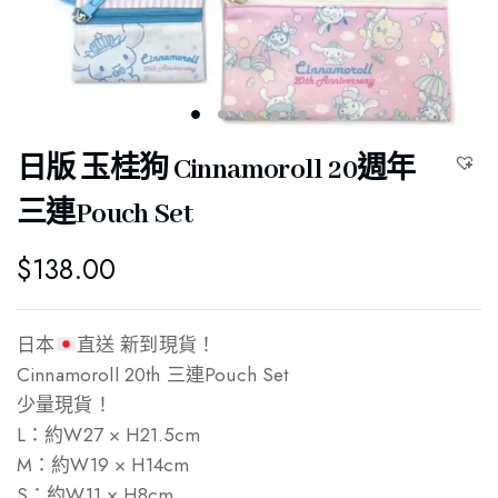
日版 玉桂狗 Cinnamoroll 20週年
三連Pouch Set
$
138.00
日本
直送 新到現貨！
Cinnamoroll 20th 三連Pouch Set
少量現貨！
L：約W27 × H21.5cm
M：約W19 × H14cm
S：約W11 × H8cm