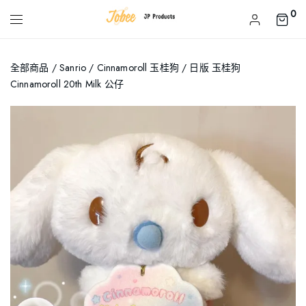
0
全部商品
/
Sanrio
/
Cinnamoroll 玉桂狗
/ 日版 玉桂狗
Cinnamoroll 20th Milk 公仔