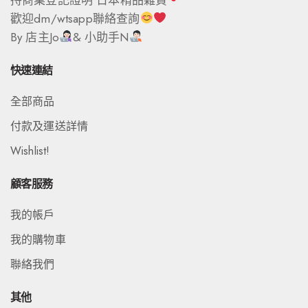
歡迎dm/wtsapp聯絡查詢
By 店主Jo
& 小助手N
快速連結
全部商品
付款及運送詳情
Wishlist!
顧客服務
我的帳戶
我的購物車
聯絡我們
其他