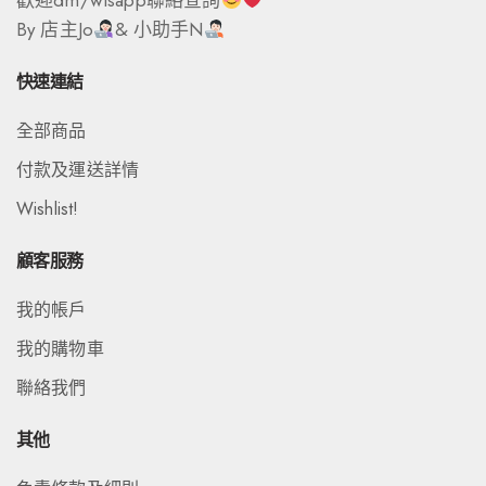
By 店主Jo
& 小助手N
快速連結
全部商品
付款及運送詳情
Wishlist!
顧客服務
我的帳戶
我的購物車
聯絡我們
其他