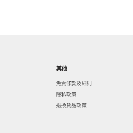
其他
免責條款及細則
隱私政策
退換貨品政策