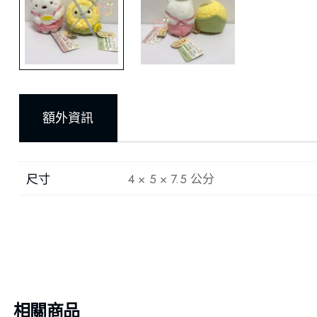
額外資訊
尺寸
4 × 5 × 7.5 公分
相關商品