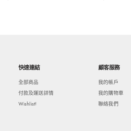
快速連結
顧客服務
全部商品
我的帳戶
付款及運送詳情
我的購物車
Wishlist!
聯絡我們