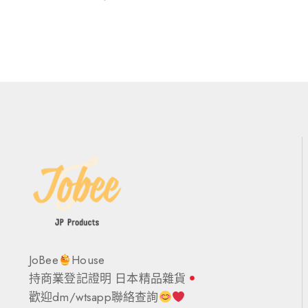
JoBee
House
持商業登記證明 日本精品雜貨
歡迎dm/wtsapp聯絡查詢