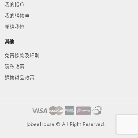
我的帳戶
我的購物車
聯絡我們
其他
免責條款及細則
隱私政策
退換貨品政策
JobeeHouse © All Right Reserved.