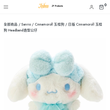
0
全部商品
/
Sanrio
/
Cinnamoroll 玉桂狗
/ 日版 Cinnamoroll 玉桂
狗 Headband造型公仔