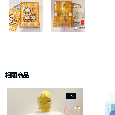
相關商品
-5%