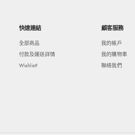
快速連結
顧客服務
全部商品
我的帳戶
付款及運送詳情
我的購物車
Wishlist!
聯絡我們