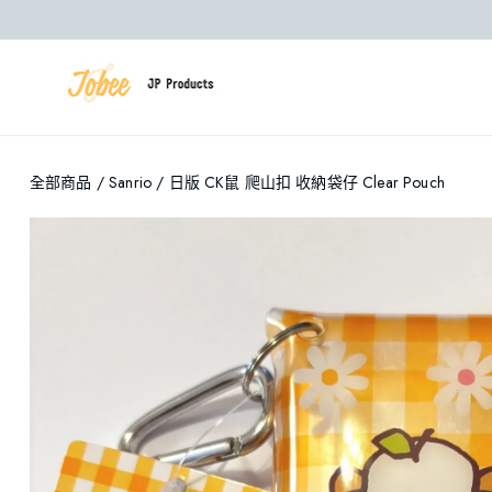
全部商品
/
Sanrio
/ 日版 CK鼠 爬山扣 收納袋仔 Clear Pouch