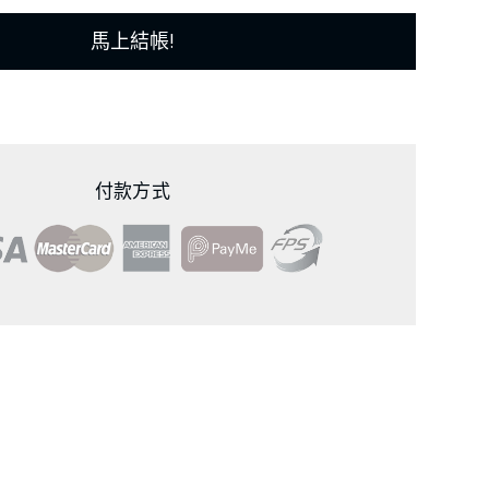
馬上結帳!
付款方式