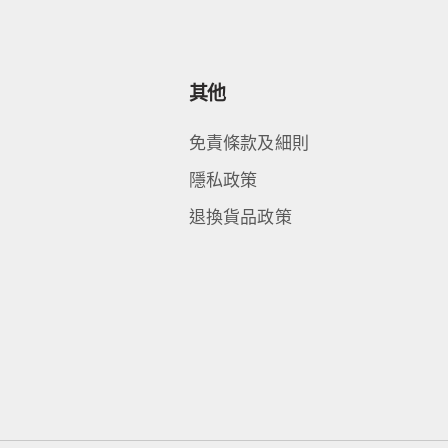
其他
免責條款及細則
隱私政策
退換貨品政策