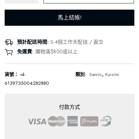
馬上結帳!
預計配送時間:
3-4個工作天配送 / 面交
免運費:
購物滿$800或以上
貨號：
id-
類別:
Sanrio
,
Kuromi
6139735004282880
付款方式