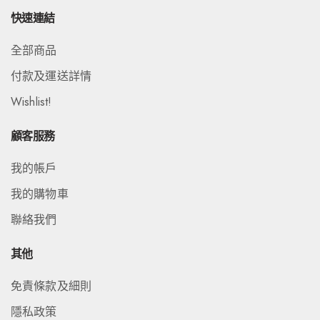
快速連結
全部商品
付款及運送詳情
Wishlist!
顧客服務
我的帳戶
我的購物車
聯絡我們
其他
免責條款及細則
隱私政策