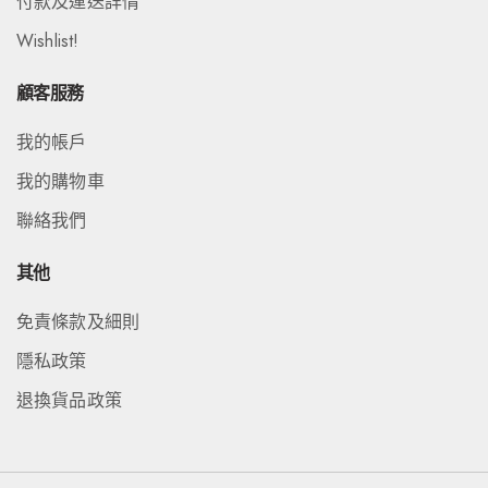
付款及運送詳情
Wishlist!
顧客服務
我的帳戶
我的購物車
聯絡我們
其他
免責條款及細則
隱私政策
退換貨品政策