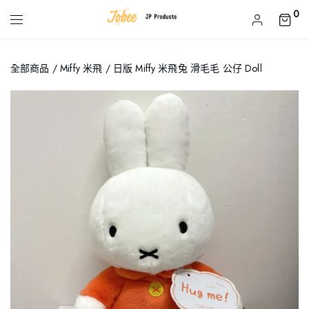
0
全部商品
/
Miffy 米飛
/ 日版 Miffy 米飛兔 滑毛毛 公仔 Doll