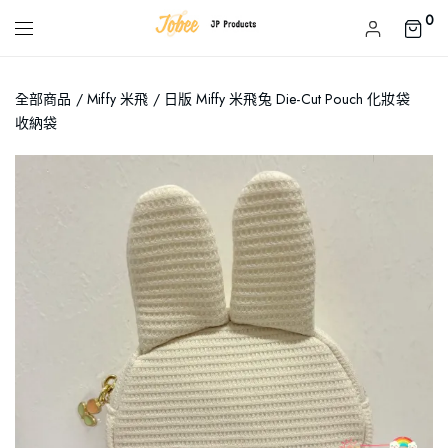
0
全部商品
/
Miffy 米飛
/ 日版 Miffy 米飛兔 Die-Cut Pouch 化妝袋
收納袋