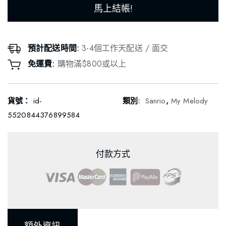
馬上結帳!
預計配送時間:
3-4個工作天配送 / 面交
免運費:
購物滿$800或以上
貨號：
id-
類別:
Sanrio
,
My Melody
5520844376899584
付款方式