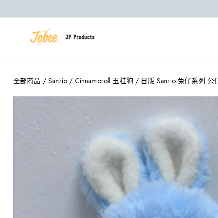
全部商品
/
Sanrio
/
Cinnamoroll 玉桂狗
/ 日版 Sanrio 兔仔系列 公