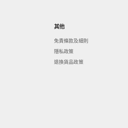
其他
免責條款及細則
隱私政策
退換貨品政策