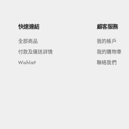
快速連結
顧客服務
全部商品
我的帳戶
付款及運送詳情
我的購物車
Wishlist!
聯絡我們