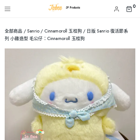
0
全部商品
/
Sanrio
/
Cinnamoroll 玉桂狗
/ 日版 Sanrio 復活節系
列 小雞造型 毛公仔：Cinnamoroll 玉桂狗