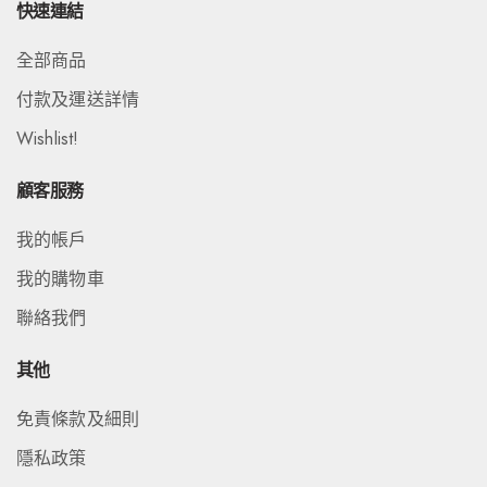
快速連結
全部商品
付款及運送詳情
Wishlist!
顧客服務
我的帳戶
我的購物車
聯絡我們
其他
免責條款及細則
隱私政策