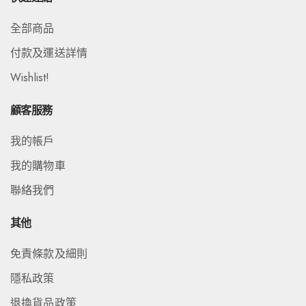
全部商品
付款及運送詳情
Wishlist!
顧客服務
我的帳戶
我的購物車
聯絡我們
其他
免責條款及細則
隱私政策
退換貨品政策