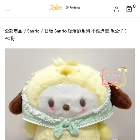
0
全部商品
/
Sanrio
/ 日版 Sanrio 復活節系列 小雞造型 毛公仔：
PC狗