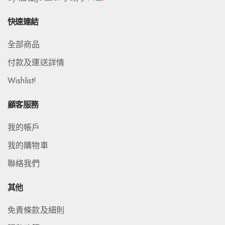
快速連結
全部商品
付款及運送詳情
Wishlist!
顧客服務
我的帳戶
我的購物車
聯絡我們
其他
免責條款及細則