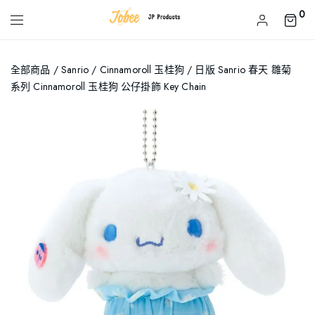
0
全部商品
/
Sanrio
/
Cinnamoroll 玉桂狗
/ 日版 Sanrio 春天 雛菊
系列 Cinnamoroll 玉桂狗 公仔掛飾 Key Chain