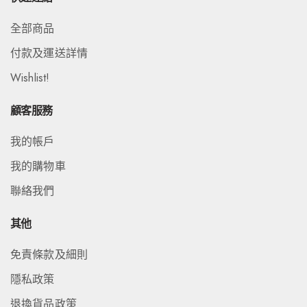
全部商品
付款及運送詳情
Wishlist!
顧客服務
我的帳戶
我的購物車
聯絡我們
其他
免責條款及細則
隱私政策
退換貨品政策