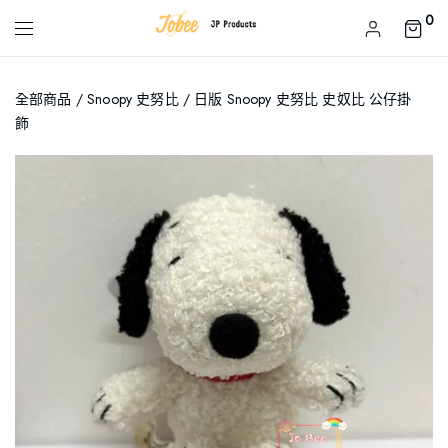
0
全部商品
/
Snoopy 史努比
/ 日版 Snoopy 史努比 史奴比 公仔掛
飾