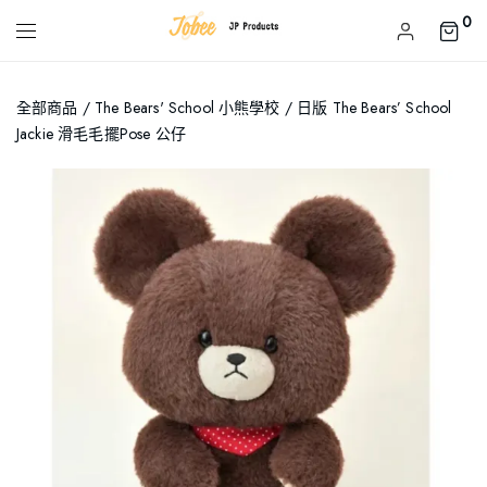
0
全部商品
/
The Bears' School 小熊學校
/ 日版 The Bears’ School
Jackie 滑毛毛擺pose 公仔