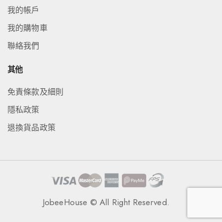
我的帳戶
我的購物車
聯絡我們
其他
免責條款及細則
隱私政策
退換貨品政策
JobeeHouse © All Right Reserved.