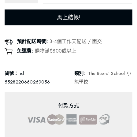
馬上結帳!
預計配送時間:
3-4個工作天配送 / 面交
免運費:
購物滿$800或以上
貨號：
id-
類別:
The Bears' School 小
5528220660269056
熊學校
付款方式