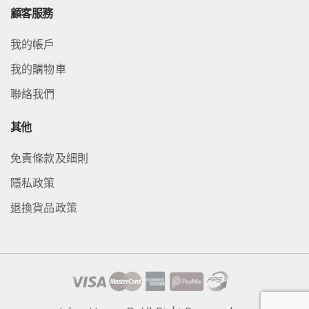
顧客服務
我的帳戶
我的購物車
聯絡我們
其他
免責條款及細則
隱私政策
退換貨品政策