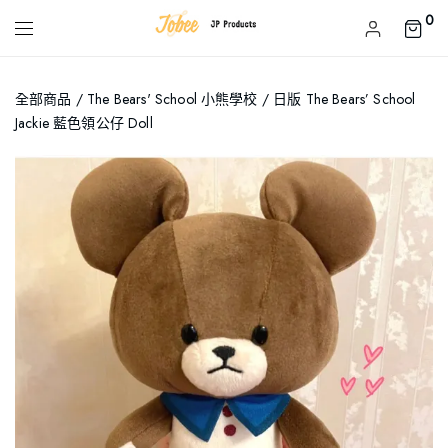
0
全部商品
/
The Bears' School 小熊學校
/ 日版 The Bears’ School
Jackie 藍色領公仔 Doll