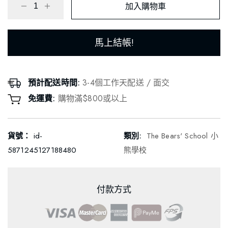
加入購物車
馬上結帳!
預計配送時間:
3-4個工作天配送 / 面交
免運費:
購物滿$800或以上
貨號：
id-
類別:
The Bears' School 小
5871245127188480
熊學校
付款方式