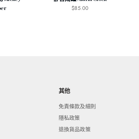
$
85.00
per
其他
免責條款及細則
隱私政策
退換貨品政策