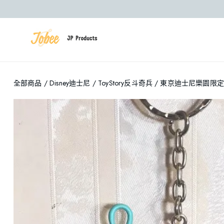
全部商品
/
Disney迪士尼
/
ToyStory反斗奇兵
/ 東京迪士尼樂園限定