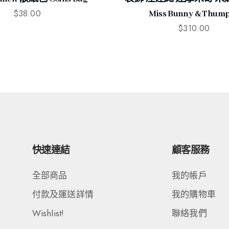
$
38.00
Miss Bunny & Thum
$
310.00
快速連結
顧客服務
全部商品
我的帳戶
付款及運送詳情
我的購物車
Wishlist!
聯絡我們