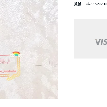
貨號：
id-5552561