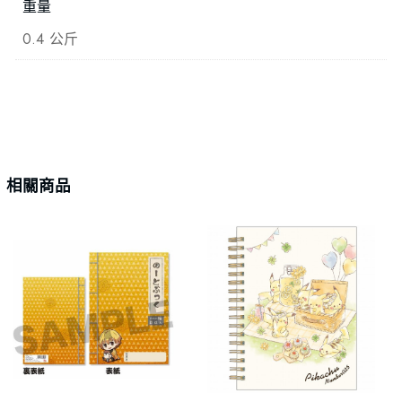
重量
0.4 公斤
相關商品