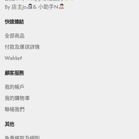
By 店主Jo
& 小助手N
快速連結
全部商品
付款及運送詳情
Wishlist!
顧客服務
我的帳戶
我的購物車
聯絡我們
其他
免責條款及細則