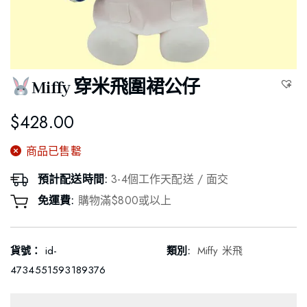
Miffy 穿米飛圍裙公仔
$
428.00
商品已售罊
預計配送時間:
3-4個工作天配送 / 面交
免運費:
購物滿$800或以上
貨號：
id-
類別:
Miffy 米飛
4734551593189376