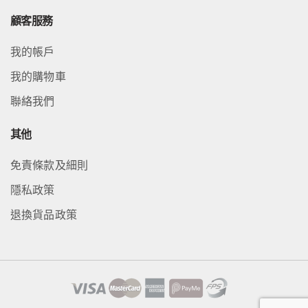
顧客服務
我的帳戶
我的購物車
聯絡我們
其他
免責條款及細則
隱私政策
退換貨品政策