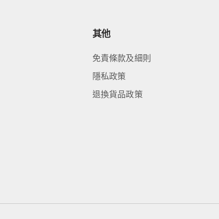
其他
免責條款及細則
隱私政策
退換貨品政策