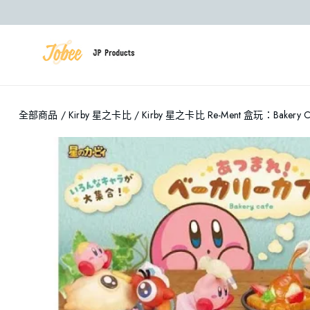
全部商品
/
Kirby 星之卡比
/ Kirby 星之卡比 Re-Ment 盒玩：Bakery C