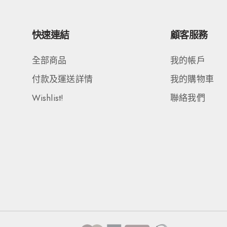
快速連結
顧客服務
全部商品
我的帳戶
付款及運送詳情
我的購物車
Wishlist!
聯絡我們