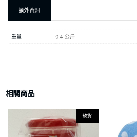
額外資訊
重量
0.4 公斤
相關商品
缺貨