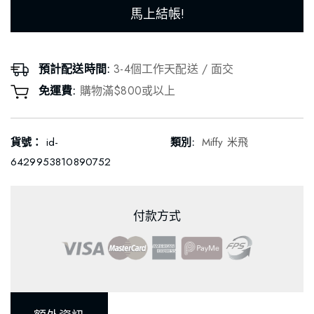
馬上結帳!
預計配送時間:
3-4個工作天配送 / 面交
免運費:
購物滿$800或以上
貨號：
id-
類別:
Miffy 米飛
6429953810890752
付款方式