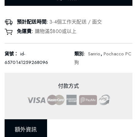
預計配送時間:
3-4個工作天配送 / 面交
免運費:
購物滿$800或以上
貨號：
id-
類別:
Sanrio
,
Pochacco PC
6570141259268096
狗
付款方式
額外資訊