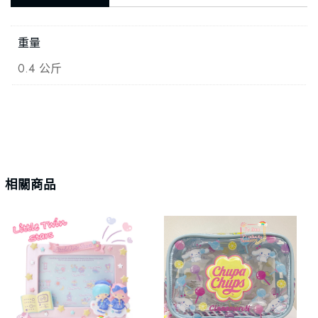
重量
0.4 公斤
相關商品