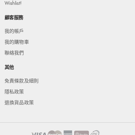
Wishlist!
顧客服務
我的帳戶
我的購物車
聯絡我們
其他
免責條款及細則
隱私政策
退換貨品政策