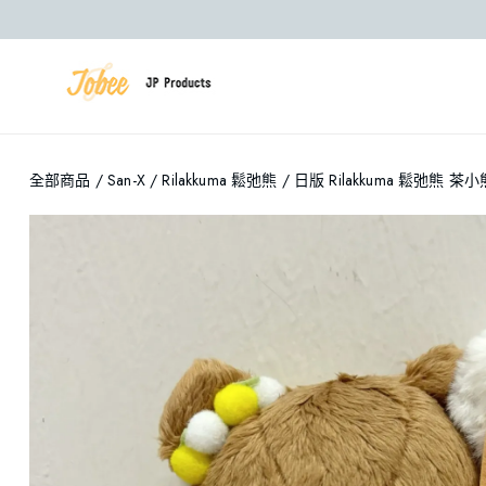
全部商品
/
San-X
/
Rilakkuma 鬆弛熊
/ 日版 Rilakkuma 鬆弛熊 茶