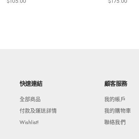
$
105.00
$
175.00
快速連結
顧客服務
全部商品
我的帳戶
付款及運送詳情
我的購物車
Wishlist!
聯絡我們