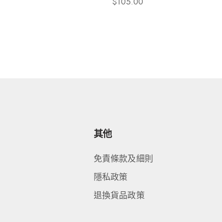
$
105.00
其他
免責條款及細則
隱私政策
退換貨品政策