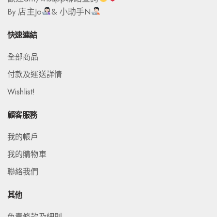
By 店主Jo
& 小助手N
快速連結
全部商品
付款及運送詳情
Wishlist!
顧客服務
我的帳戶
我的購物車
聯絡我們
其他
免責條款及細則