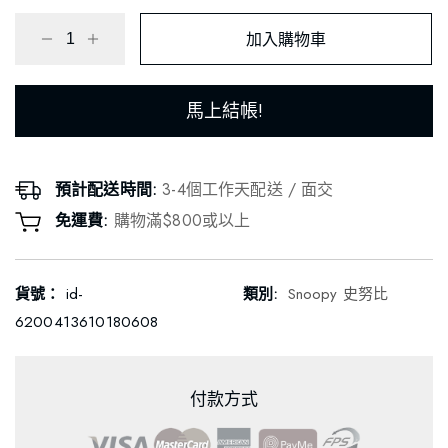
加入購物車
馬上結帳!
預計配送時間:
3-4個工作天配送 / 面交
免運費:
購物滿$800或以上
貨號：
id-
類別:
Snoopy 史努比
6200413610180608
付款方式