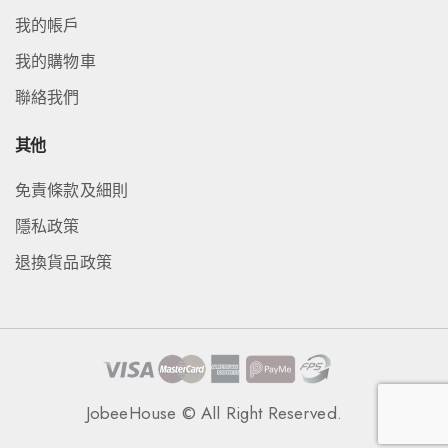
我的帳戶
我的購物車
聯絡我們
其他
免責條款及細則
隱私政策
退換貨品政策
JobeeHouse © All Right Reserved.