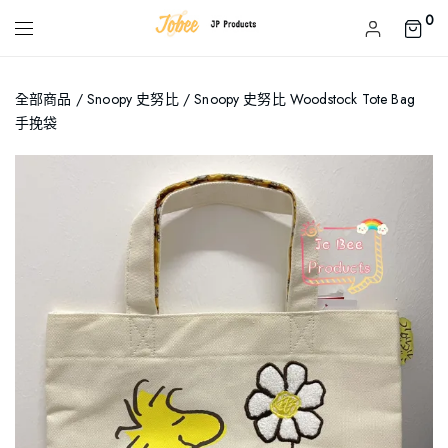
0
全部商品
/
Snoopy 史努比
/ Snoopy 史努比 Woodstock Tote Bag
手挽袋