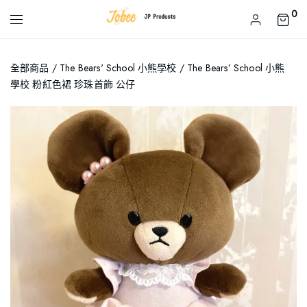
0
全部商品
/
The Bears' School 小熊學校
/ The Bears’ School 小熊
學校 粉紅色裙 珍珠首飾 公仔